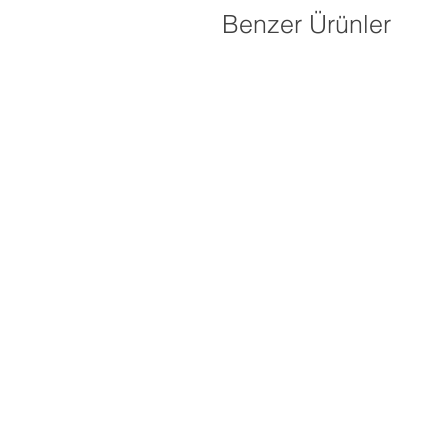
Benzer Ürünler