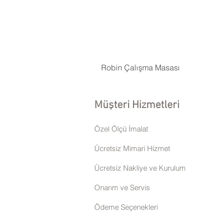
Robin Çalışma Masası
Müşteri Hizmetleri
Özel Ölçü İmalat
Ücretsiz Mimari Hizmet
Ücretsiz Nakliye ve Kurulum
Onarım ve Servis
Ödeme Seçenekleri