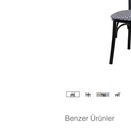
Benzer Ürünler