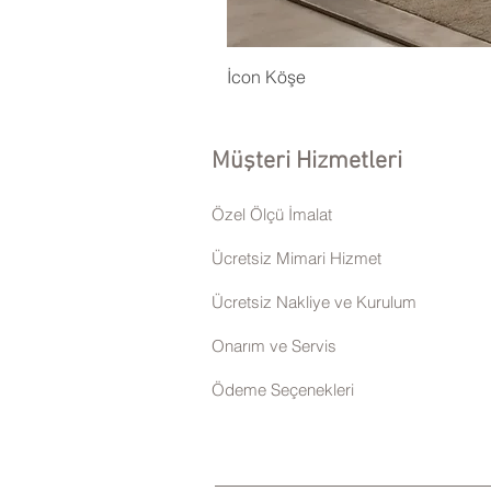
İcon Köşe
Müşteri Hizmetleri
Özel Ölçü İmalat
Ücretsiz Mimari Hizmet
Ücretsiz Nakliye ve Kurulum
Onarım ve Servis
Ödeme Seçenekleri