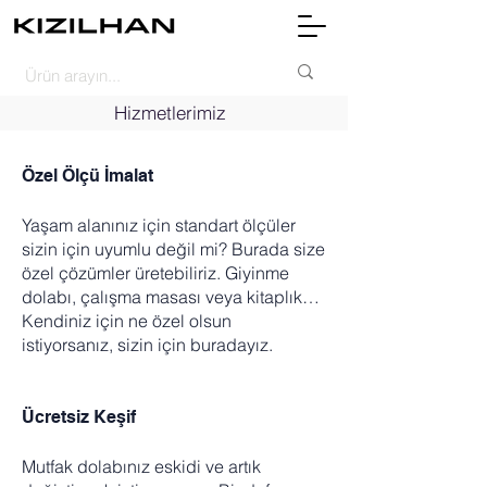
Hizmetlerimiz
Özel Ölçü İmalat
Yaşam alanınız için standart ölçüler
sizin için uyumlu değil mi? Burada size
özel çözümler üretebiliriz. Giyinme
dolabı, çalışma masası veya kitaplık…
Kendiniz için ne özel olsun
istiyorsanız, sizin için buradayız.
Ücretsiz Keşif
Mutfak dolabınız eskidi ve artık