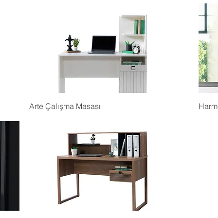
Arte Çalışma Masası
Harm