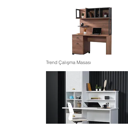
Trend Çalışma Masası