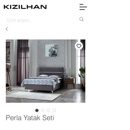
Perla Yatak Seti