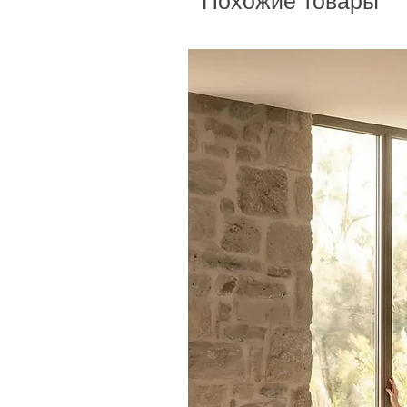
Похожие товары