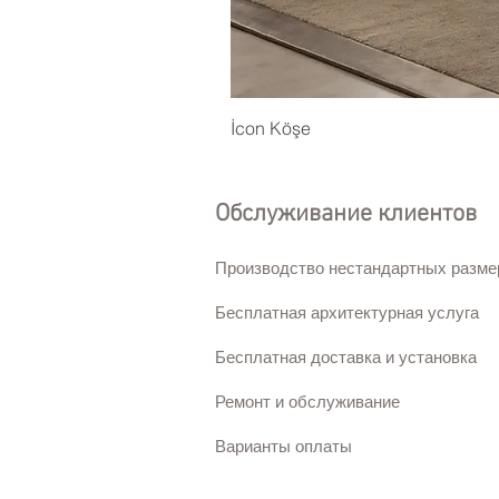
İcon Köşe
Обслуживание клиентов
Производство нестандартных разме
Бесплатная архитектурная услуга
Бесплатная доставка и установка
Ремонт и обслуживание
Варианты оплаты