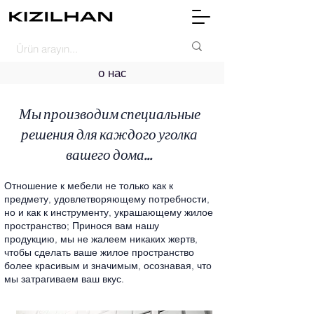
о нас
Мы производим специальные
решения для каждого уголка
вашего дома...
Отношение к мебели не только как к
предмету, удовлетворяющему потребности,
но и как к инструменту, украшающему жилое
пространство; Принося вам нашу
продукцию, мы не жалеем никаких жертв,
чтобы сделать ваше жилое пространство
более красивым и значимым, осознавая, что
мы затрагиваем ваш вкус.