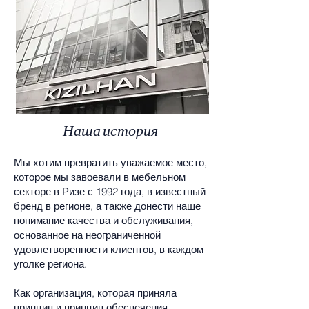
Наша история
Мы хотим превратить уважаемое место,
которое мы завоевали в мебельном
секторе в Ризе с 1992 года, в известный
бренд в регионе, а также донести наше
понимание качества и обслуживания,
основанное на неограниченной
удовлетворенности клиентов, в каждом
уголке региона.
Как организация, которая приняла
принцип и принцип обеспечения