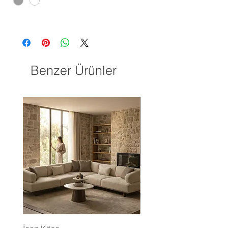
Benzer Ürünler