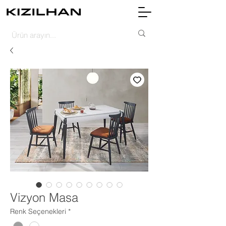
Vizyon Masa
Renk Seçenekleri
*