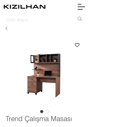
Trend Çalışma Masası