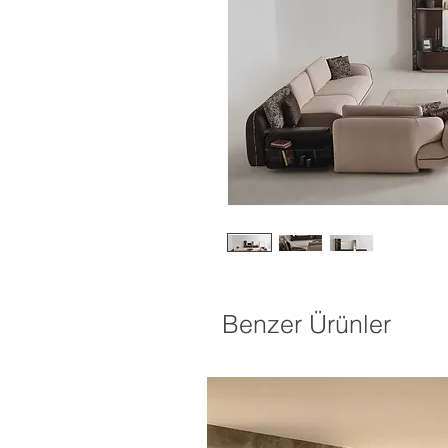
Benzer Ürünler