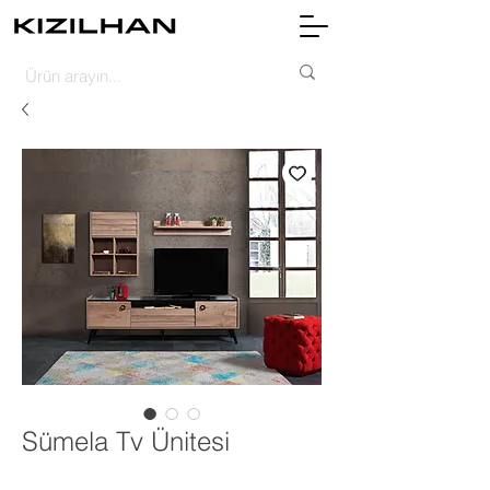
Sümela Tv Ünitesi