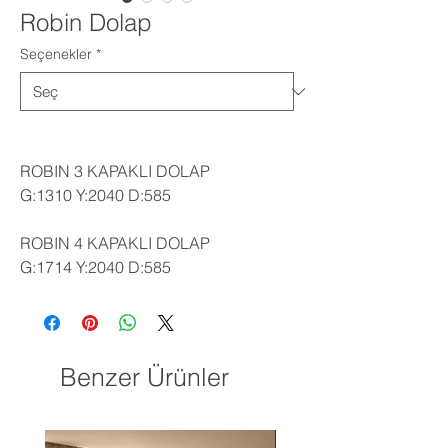
Robin Dolap
Seçenekler
*
ROBIN 3 KAPAKLI DOLAP
G:1310 Y:2040 D:585
ROBIN 4 KAPAKLI DOLAP
G:1714 Y:2040 D:585
Benzer Ürünler