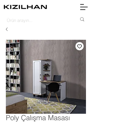
Poly Çalışma Masası