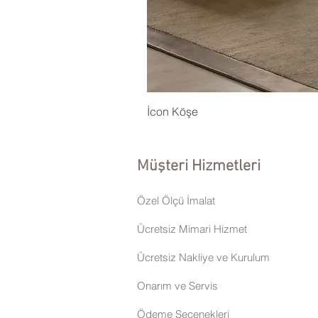
İcon Köşe
Müşteri Hizmetleri
Özel Ölçü İmalat
Ücretsiz Mimari Hizmet
Ücretsiz Nakliye ve Kurulum
Onarım ve Servis
Ödeme Seçenekleri