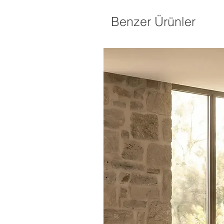
Benzer Ürünler