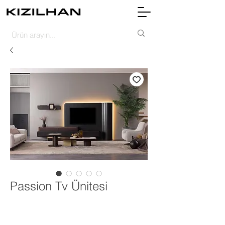
Passion Tv Ünitesi