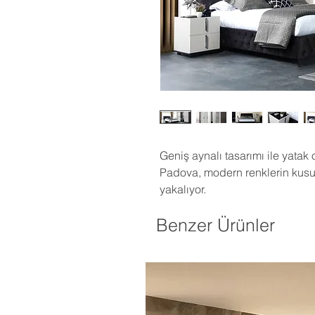
Geniş aynalı tasarımı ile yatak
Padova, modern renklerin kusu
yakalıyor.
Benzer Ürünler