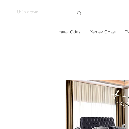
Yatak Odası
Yemek Odası
TV