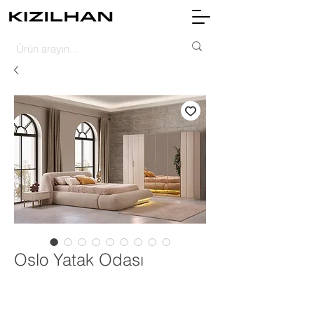
Oslo Yatak Odası