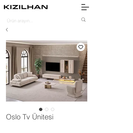
Oslo Tv Ünitesi