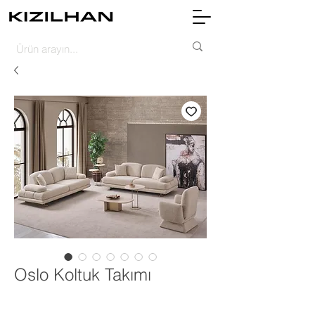
Oslo Koltuk Takımı