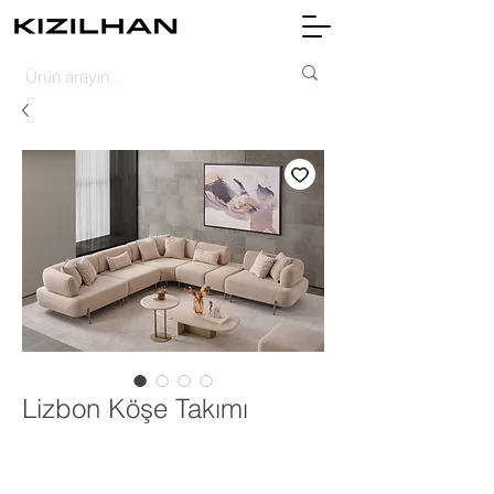
Lizbon Köşe Takımı