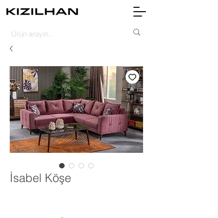
İsabel Köşe