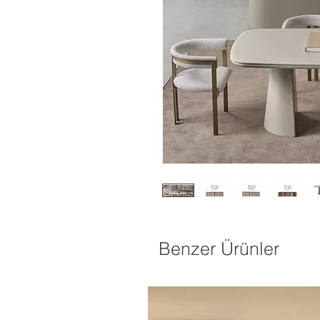
Benzer Ürünler