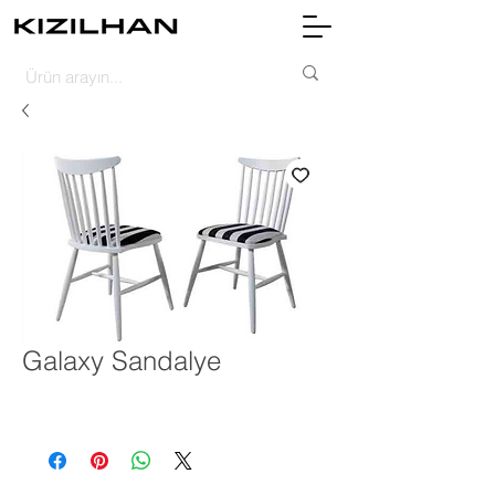
Galaxy Sandalye