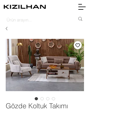
Gözde Koltuk Takımı