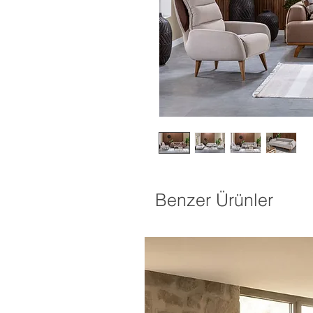
Benzer Ürünler