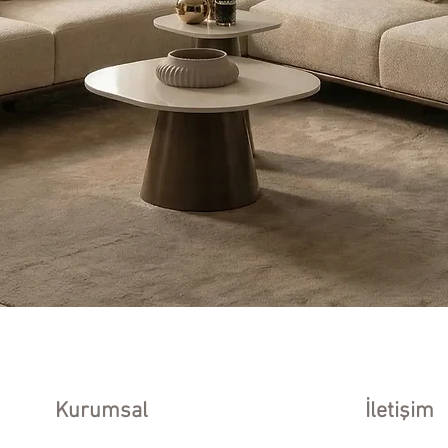
Kurumsal
İletişim