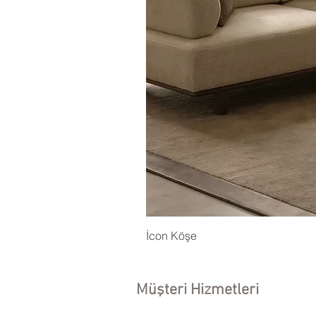
İcon Köşe
Müşteri Hizmetleri