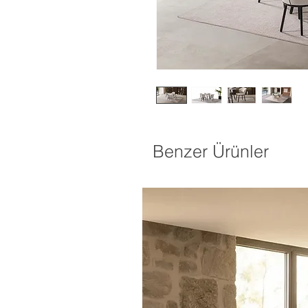
Benzer Ürünler