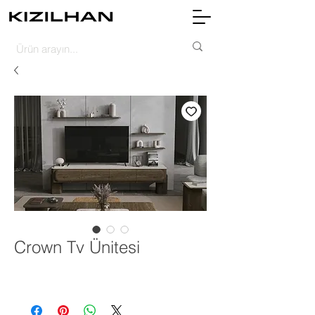
Crown Tv Ünitesi