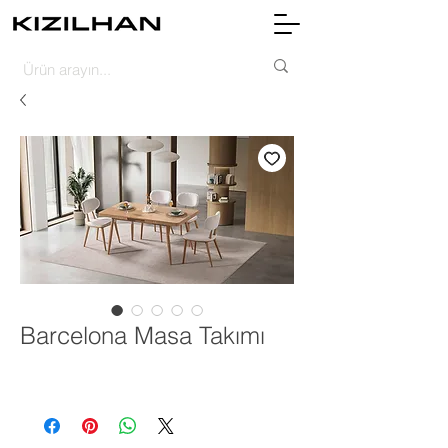
Barcelona Masa Takımı