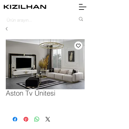
Aston Tv Ünitesi