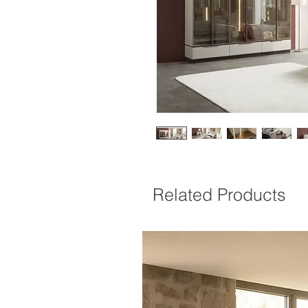
Related Products