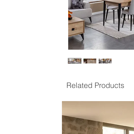
Related Products