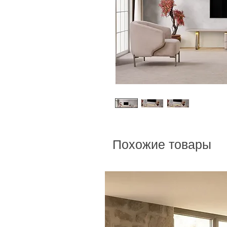
Похожие товары