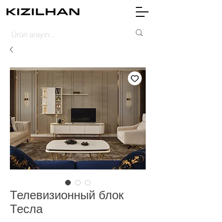
Телевизионный блок
Тесла