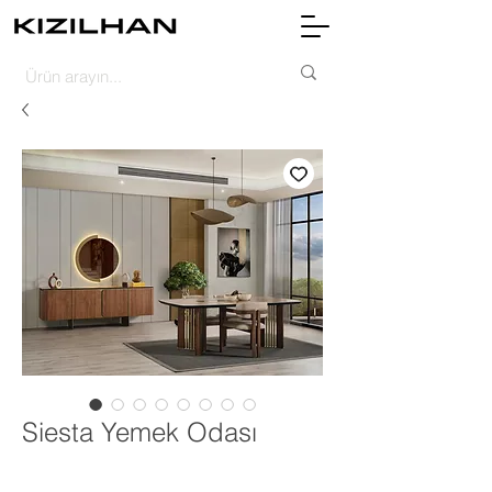
Siesta Yemek Odası