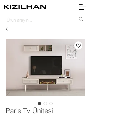
Paris Tv Ünitesi