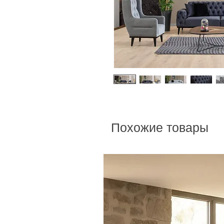
Похожие товары