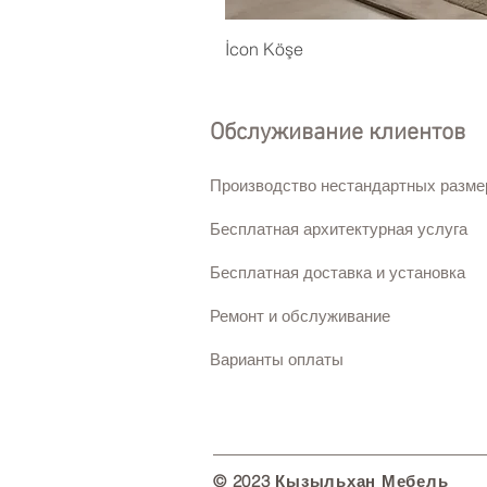
İcon Köşe
Обслуживание клиентов
Производство нестандартных разме
Бесплатная архитектурная услуга
Бесплатная доставка и установка
Ремонт и обслуживание
Варианты оплаты
© 2023 Кызыльхан Мебель