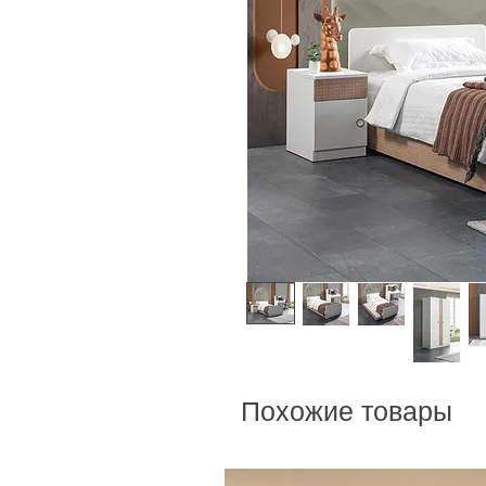
Похожие товары