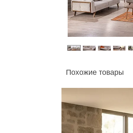
Похожие товары