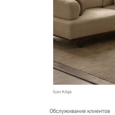
İcon Köşe
Обслуживание клиентов