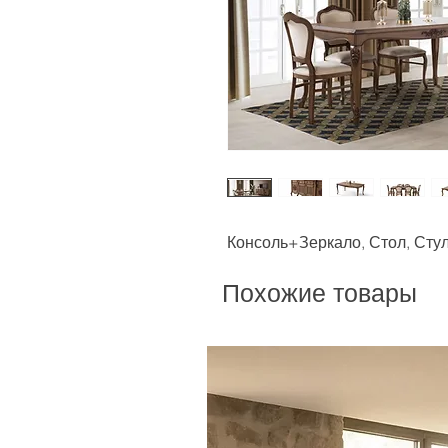
Консоль+Зеркало, Стол, Стул 
Похожие товары