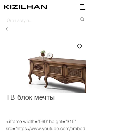
ТВ-блок мечты
<iframe width="560" height="315"
src="https://www.youtube.com/embed