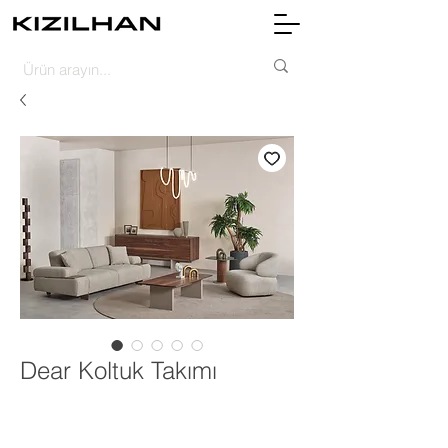
Dear Koltuk Takımı