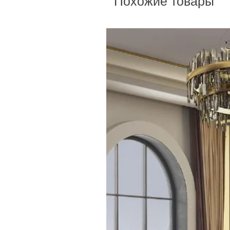
Похожие товары