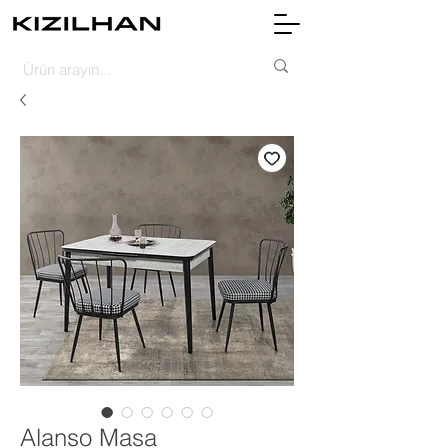
Alanso Masa