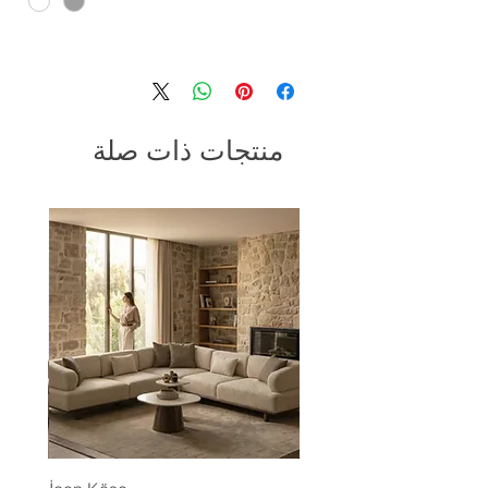
منتجات ذات صلة