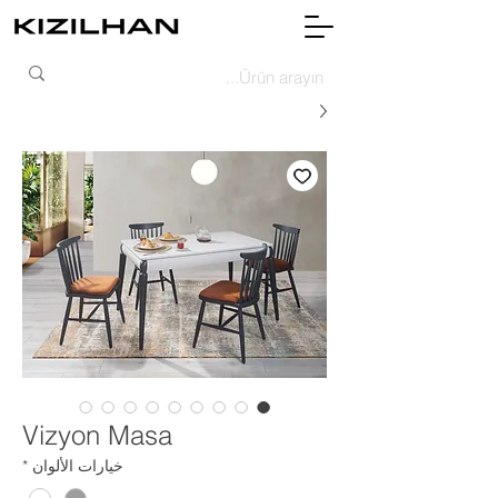
Vizyon Masa
خيارات الألوان
*