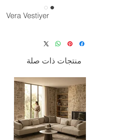
Vera Vestiyer
منتجات ذات صلة