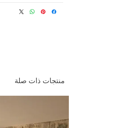
منتجات ذات صلة