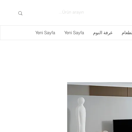
لطعام
غرفة النوم
Yeni Sayfa
Yeni Sayfa