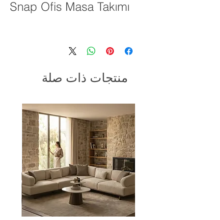
Snap Ofis Masa Takımı
منتجات ذات صلة