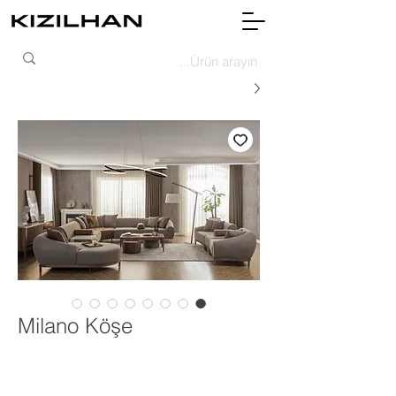
Milano Köşe