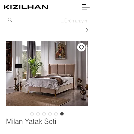
Milan Yatak Seti