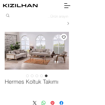
Hermes Koltuk Takımı